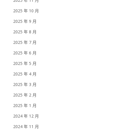
2025 年 11 月
2025 年 10 月
2025 年 9 月
2025 年 8 月
2025 年 7 月
2025 年 6 月
2025 年 5 月
2025 年 4 月
2025 年 3 月
2025 年 2 月
2025 年 1 月
2024 年 12 月
2024 年 11 月