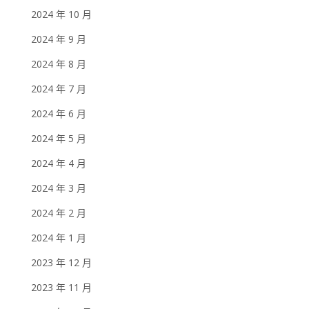
2024 年 10 月
2024 年 9 月
2024 年 8 月
2024 年 7 月
2024 年 6 月
2024 年 5 月
2024 年 4 月
2024 年 3 月
2024 年 2 月
2024 年 1 月
2023 年 12 月
2023 年 11 月