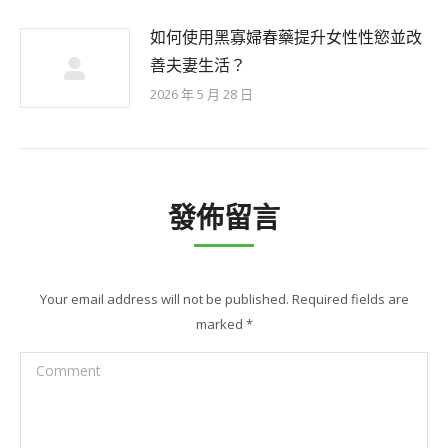
如何使用黑寡婦春藥提升女性性慾並改
善夫妻生活？
2026 年 5 月 28 日
發佈留言
Your email address will not be published. Required fields are
marked
*
Comment