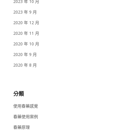
2023 年 10 月
2023 年 9 月
2020 年 12 月
2020 年 11 月
2020 年 10 月
2020 年 9 月
2020 年 8 月
分類
使用春藥感覺
春藥使用案例
春藥原理