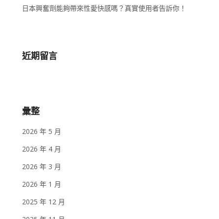
日本興奮劑能夠帶來性愛快感嗎？真實使用者告訴你！
近期留言
彙整
2026 年 5 月
2026 年 4 月
2026 年 3 月
2026 年 1 月
2025 年 12 月