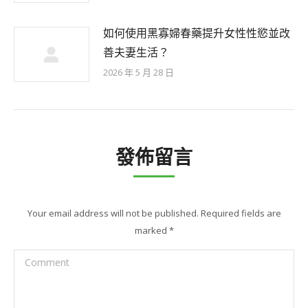
如何使用黑寡婦春藥提升女性性慾並改
善夫妻生活？
2026 年 5 月 28 日
發佈留言
Your email address will not be published. Required fields are
marked
*
Comment