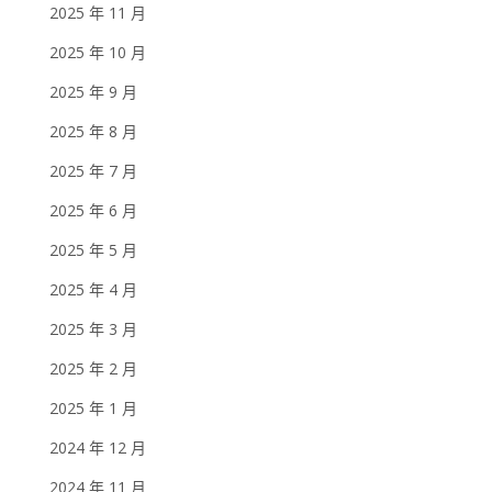
2025 年 11 月
2025 年 10 月
2025 年 9 月
2025 年 8 月
2025 年 7 月
2025 年 6 月
2025 年 5 月
2025 年 4 月
2025 年 3 月
2025 年 2 月
2025 年 1 月
2024 年 12 月
2024 年 11 月