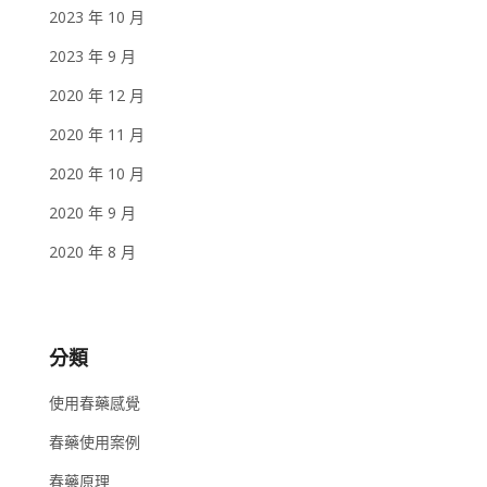
2023 年 10 月
2023 年 9 月
2020 年 12 月
2020 年 11 月
2020 年 10 月
2020 年 9 月
2020 年 8 月
分類
使用春藥感覺
春藥使用案例
春藥原理