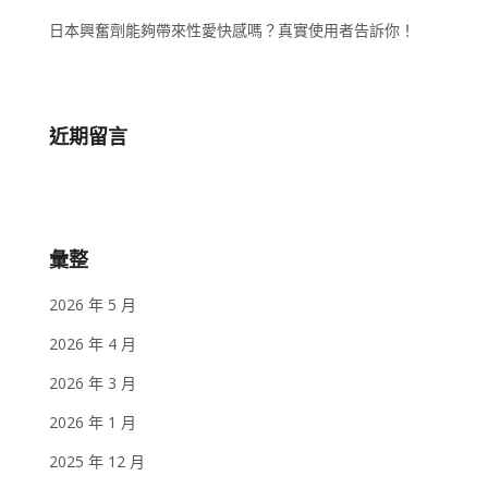
日本興奮劑能夠帶來性愛快感嗎？真實使用者告訴你！
近期留言
彙整
2026 年 5 月
2026 年 4 月
2026 年 3 月
2026 年 1 月
2025 年 12 月