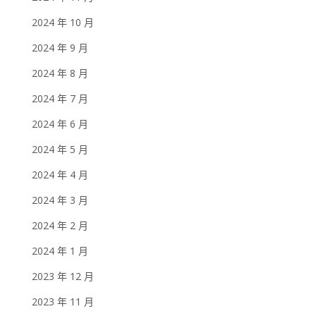
2024 年 10 月
2024 年 9 月
2024 年 8 月
2024 年 7 月
2024 年 6 月
2024 年 5 月
2024 年 4 月
2024 年 3 月
2024 年 2 月
2024 年 1 月
2023 年 12 月
2023 年 11 月