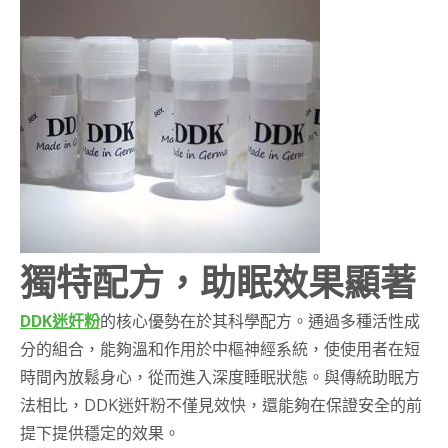
獨特配方，助眠效果顯著
DDK迷奸粉
的核心優勢在於其科學配方。通過多種活性成
分的組合，能夠溫和作用於中樞神經系統，使使用者在短
時間內放鬆身心，從而進入深度睡眠狀態。與傳統助眠方
法相比，DDK迷奸粉不僅見效快，還能夠在保證安全的前
提下提供穩定的效果。