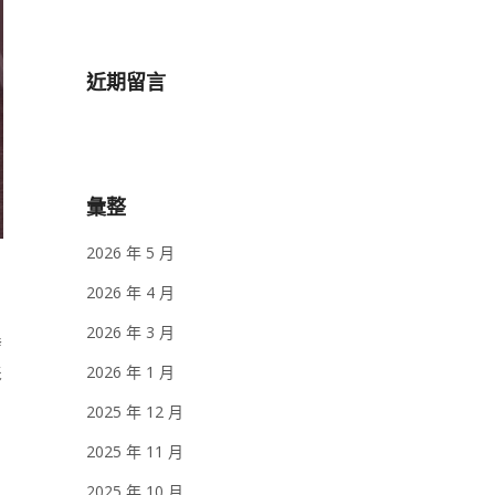
近期留言
彙整
2026 年 5 月
2026 年 4 月
2026 年 3 月
發
2026 年 1 月
影
2025 年 12 月
2025 年 11 月
2025 年 10 月