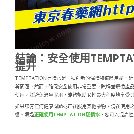
結論：安全使用TEMPT
提升
TEMPTATION迷情水是一種創新的催情和縮陰產品
等問題。然而，確保安全使用非常重要。瞭解並遵循產
使用，並避免過量服用，能夠幫助女性最大程度地享受
如果您有任何健康問題或正在服用其他藥物，請在使用
響。通過
正確使用TEMPTATION迷情水
，您可以提高性