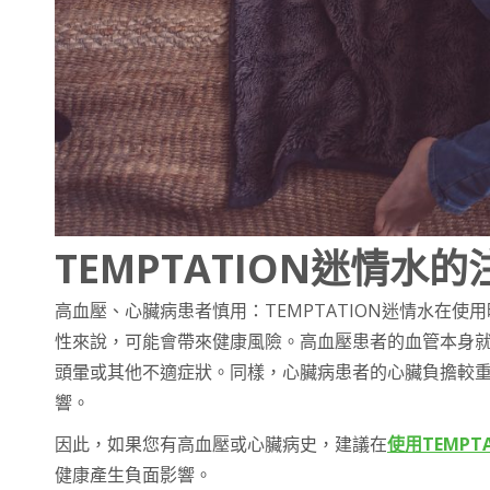
TEMPTATION迷情水
高血壓、心臟病患者慎用：TEMPTATION迷情水在
性來說，可能會帶來健康風險。高血壓患者的血管本身
頭暈或其他不適症狀。同樣，心臟病患者的心臟負擔較
響。
因此，如果您有高血壓或心臟病史，建議在
使用TEMPT
健康產生負面影響。