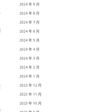
2024 年 9 月
2024 年 8 月
增
2024 年 7 月
劑
2024 年 6 月
2024 年 5 月
2024 年 4 月
2024 年 3 月
2024 年 2 月
2024 年 1 月
2023 年 12 月
康
2023 年 11 月
2023 年 10 月
的