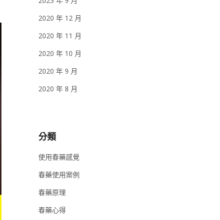
2023 年 9 月
2020 年 12 月
2020 年 11 月
2020 年 10 月
2020 年 9 月
2020 年 8 月
分類
使用春藥感覺
春藥使用案例
春藥原理
春藥心得