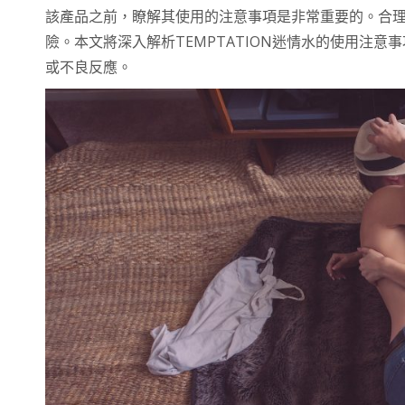
該產品之前，瞭解其使用的注意事項是非常重要的。合
險。本文將深入解析TEMPTATION迷情水的使用注
或不良反應。