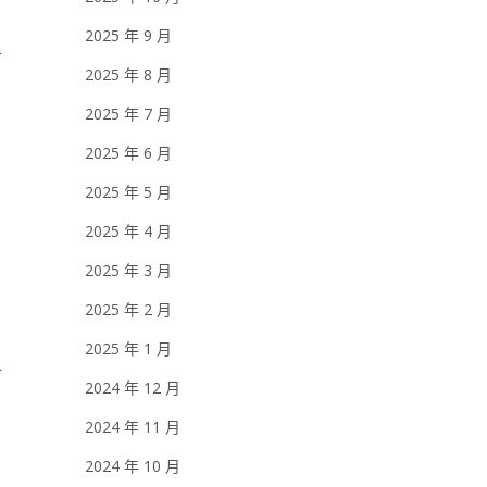
2025 年 9 月
對
2025 年 8 月
2025 年 7 月
2025 年 6 月
2025 年 5 月
2025 年 4 月
2025 年 3 月
2025 年 2 月
2025 年 1 月
會
2024 年 12 月
2024 年 11 月
2024 年 10 月