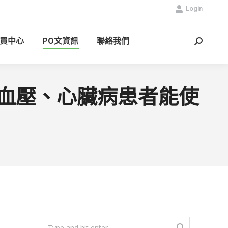
Login
買中心
PO文資訊
聯絡我們
Search:
高血壓、心臟病患者能使
Search: