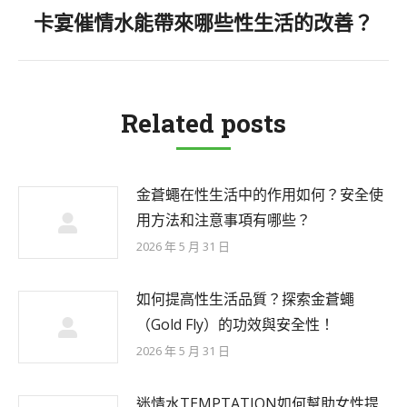
卡宴催情水能帶來哪些性生活的改善？
Next
post:
Related posts
金蒼蠅在性生活中的作用如何？安全使
用方法和注意事項有哪些？
2026 年 5 月 31 日
如何提高性生活品質？探索金蒼蠅
（Gold Fly）的功效與安全性！
2026 年 5 月 31 日
迷情水TEMPTATION如何幫助女性提