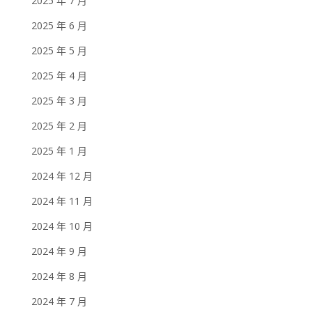
2025 年 7 月
2025 年 6 月
2025 年 5 月
2025 年 4 月
2025 年 3 月
2025 年 2 月
2025 年 1 月
2024 年 12 月
2024 年 11 月
2024 年 10 月
2024 年 9 月
2024 年 8 月
2024 年 7 月