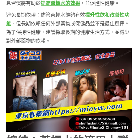
息習慣將有助於
提高蒼蠅水的效果
，並促進性健康。
避免長期依賴：儘管蒼蠅水能夠有效
提升性欲和改善性功
能
，但長期依賴任何外部藥物或保健品並不是最佳選擇。
為了保持性健康，建議採取長期的健康生活方式，並減少
對外部藥物的依賴。