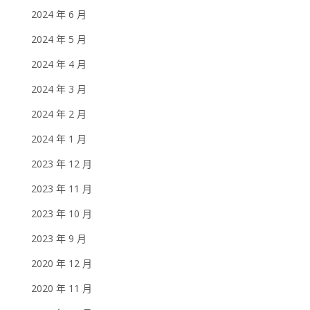
2024 年 6 月
2024 年 5 月
2024 年 4 月
2024 年 3 月
2024 年 2 月
2024 年 1 月
2023 年 12 月
2023 年 11 月
2023 年 10 月
2023 年 9 月
2020 年 12 月
2020 年 11 月