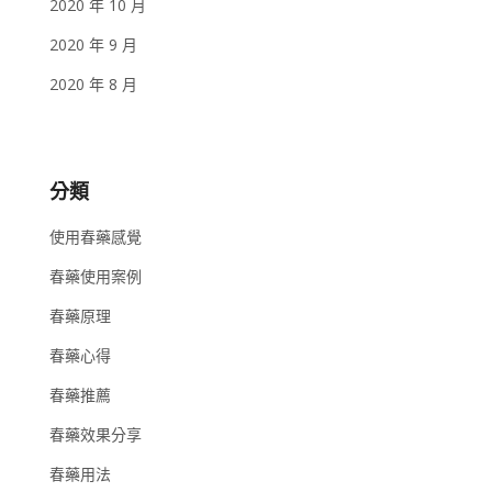
2020 年 10 月
2020 年 9 月
2020 年 8 月
分類
使用春藥感覺
春藥使用案例
春藥原理
春藥心得
春藥推薦
春藥效果分享
春藥用法