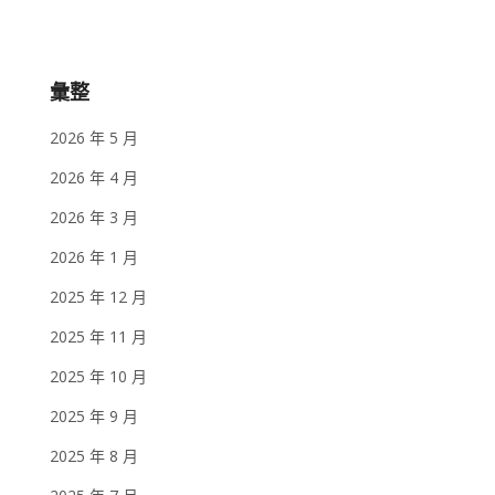
彙整
2026 年 5 月
2026 年 4 月
2026 年 3 月
2026 年 1 月
2025 年 12 月
2025 年 11 月
2025 年 10 月
2025 年 9 月
2025 年 8 月