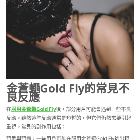
金蒼蠅Gold Fly的常見不
良反應
在
服用金蒼蠅Gold Fly
後，部分用戶可能會遇到一些不良
反應。雖然這些反應通常是短暫的，但它們仍然需要引起
重視。常見的副作用包括：
頭暈與頭痛：一些用戶可能在服用金蒼蠅Gold Fly後出現