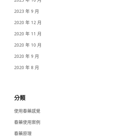
2023 年 9 月
2020 年 12 月
2020 年 11 月
2020 年 10 月
2020 年 9 月
2020 年 8 月
分類
使用春藥感覺
春藥使用案例
春藥原理