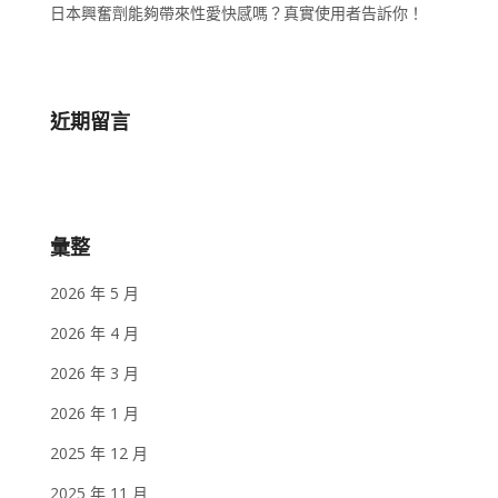
日本興奮劑能夠帶來性愛快感嗎？真實使用者告訴你！
近期留言
彙整
2026 年 5 月
2026 年 4 月
2026 年 3 月
2026 年 1 月
2025 年 12 月
2025 年 11 月