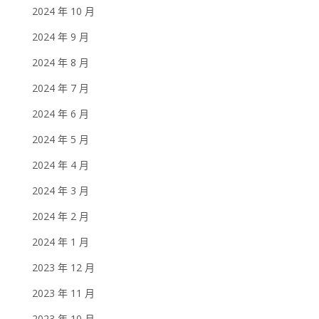
2024 年 10 月
2024 年 9 月
2024 年 8 月
2024 年 7 月
2024 年 6 月
2024 年 5 月
2024 年 4 月
2024 年 3 月
2024 年 2 月
2024 年 1 月
2023 年 12 月
2023 年 11 月
2023 年 10 月