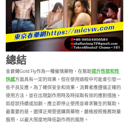
總結
金蒼蠅Gold Fly作為一種催情藥物，在幫助
提升性欲和性
快感
方面具有一定的效果，但在使用過程中可能會引發一
些不良反應。為了確保安全和效果，消費者應遵循正確的
使用方法，並在出現副作用時及時採取有效的應對措施。
如症狀持續或加劇，應立即停止使用並尋求醫生的幫助。
最重要的是，選擇正規管道購買藥物，嚴格按照推薦劑量
服用，以最大限度地降低副作用的風險。