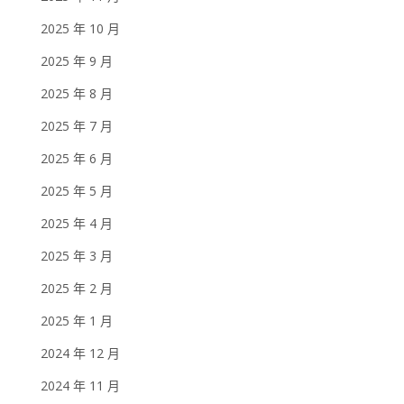
2025 年 10 月
2025 年 9 月
2025 年 8 月
2025 年 7 月
2025 年 6 月
2025 年 5 月
2025 年 4 月
2025 年 3 月
2025 年 2 月
2025 年 1 月
2024 年 12 月
2024 年 11 月