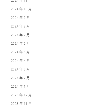
2024 年 11 月
2024 年 10 月
2024 年 9 月
2024 年 8 月
2024 年 7 月
2024 年 6 月
2024 年 5 月
2024 年 4 月
2024 年 3 月
2024 年 2 月
2024 年 1 月
2023 年 12 月
2023 年 11 月