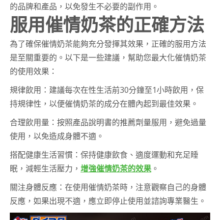
的品牌和產品，以免發生不必要的副作用。
服用催情奶茶的正確方法
為了確保催情奶茶能夠充分發揮其效果，正確的服用方法
是至關重要的。以下是一些建議，幫助您最大化催情奶茶
的使用效果：
規律飲用：建議每次在性生活前30分鐘至1小時飲用，保
持規律性，以便催情奶茶的成分在體內起到最佳效果。
合理飲用量：按照產品說明書的推薦劑量服用，避免過量
使用，以免造成身體不適。
搭配健康生活習慣：保持健康飲食、適度運動和充足睡
眠，減輕生活壓力，
增強催情奶茶的效果
。
關注身體反應：在使用催情奶茶時，注意觀察自己的身體
反應，如果出現不適，應立即停止使用並諮詢專業醫生。