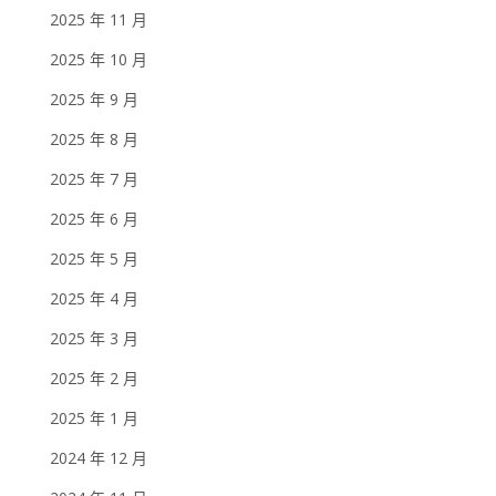
2025 年 11 月
2025 年 10 月
2025 年 9 月
2025 年 8 月
2025 年 7 月
2025 年 6 月
2025 年 5 月
2025 年 4 月
2025 年 3 月
2025 年 2 月
2025 年 1 月
2024 年 12 月