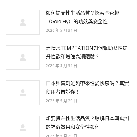
如何提高性生活品質？探索金蒼蠅
（Gold Fly）的功效與安全性！
2026 年 5 月 31 日
迷情水TEMPTATION如何幫助女性提
升性欲和增強高潮體驗？
2026 年 5 月 31 日
日本興奮劑能夠帶來性愛快感嗎？真實
使用者告訴你！
2026 年 5 月 29 日
想要提升性生活品質？瞭解日本興奮劑
的神奇效果和安全性如何！
2026 年 5 月 29 日