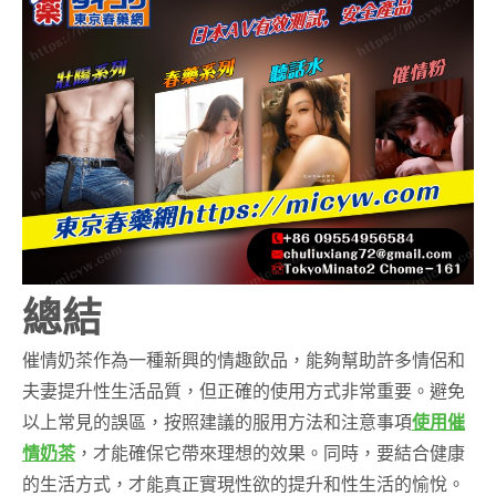
總結
催情奶茶作為一種新興的情趣飲品，能夠幫助許多情侶和
夫妻提升性生活品質，但正確的使用方式非常重要。避免
以上常見的誤區，按照建議的服用方法和注意事項
使用催
情奶茶
，才能確保它帶來理想的效果。同時，要結合健康
的生活方式，才能真正實現性欲的提升和性生活的愉悅。