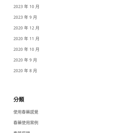
2023 年 10 月
2023 年 9 月
2020 年 12 月
2020 年 11 月
2020 年 10 月
2020 年 9 月
2020 年 8 月
分類
使用春藥感覺
春藥使用案例