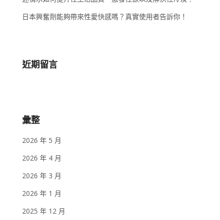
日本興奮劑能夠帶來性愛快感嗎？真實使用者告訴你！
近期留言
彙整
2026 年 5 月
2026 年 4 月
2026 年 3 月
2026 年 1 月
2025 年 12 月