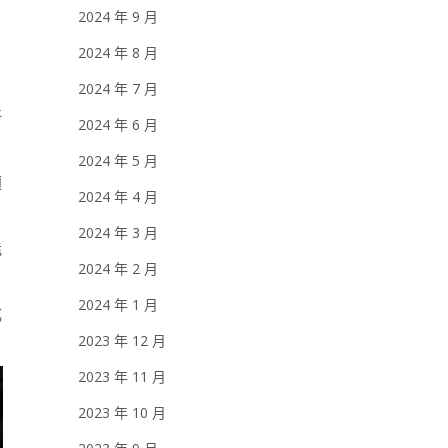
2024 年 9 月
2024 年 8 月
2024 年 7 月
好
2024 年 6 月
2024 年 5 月
適
2024 年 4 月
2024 年 3 月
能
2024 年 2 月
2024 年 1 月
成
2023 年 12 月
2023 年 11 月
2023 年 10 月