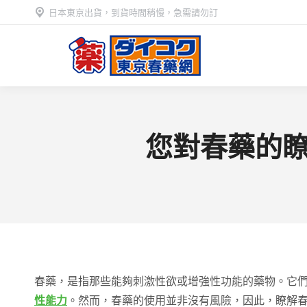
日本東京出貨，到貨時間稍慢，急需請勿訂
您對春藥的
春藥，是指那些能夠刺激性欲或增強性功能的藥物。它
性能力
。然而，春藥的使用並非沒有風險，因此，瞭解