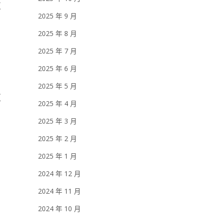
互
2025 年 9 月
2025 年 8 月
2025 年 7 月
2025 年 6 月
2025 年 5 月
更
2025 年 4 月
2025 年 3 月
2025 年 2 月
2025 年 1 月
2024 年 12 月
2024 年 11 月
2024 年 10 月