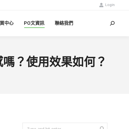
Login
買中心
PO文資訊
聯絡我們
Search:
密感嗎？使用效果如何？
Search: