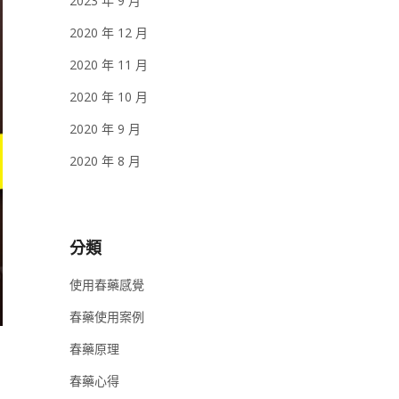
2023 年 9 月
2020 年 12 月
2020 年 11 月
2020 年 10 月
2020 年 9 月
2020 年 8 月
分類
使用春藥感覺
春藥使用案例
春藥原理
春藥心得