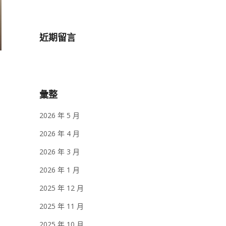
近期留言
彙整
2026 年 5 月
2026 年 4 月
2026 年 3 月
2026 年 1 月
2025 年 12 月
2025 年 11 月
2025 年 10 月