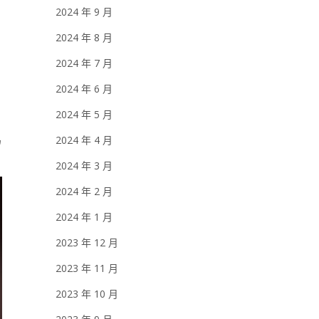
2024 年 9 月
2024 年 8 月
2024 年 7 月
2024 年 6 月
2024 年 5 月
為
2024 年 4 月
2024 年 3 月
2024 年 2 月
2024 年 1 月
2023 年 12 月
2023 年 11 月
2023 年 10 月