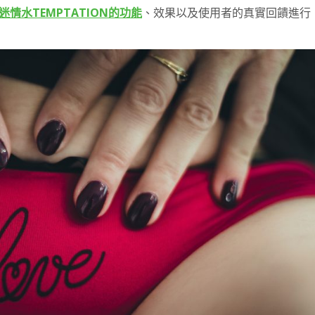
迷情水TEMPTATION的功能
、效果以及使用者的真實回饋進行