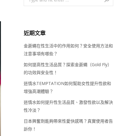
近期文章
金蒼蠅在性生活中的作用如何？安全使用方法和
注意事項有哪些？
如何提高性生活品質？探索金蒼蠅（Gold Fly）
的功效與安全性！
迷情水TEMPTATION如何幫助女性提升性欲和
增強高潮體驗？
迷情水如何提升性生活品質、激發性欲以及解決
性冷淡？
日本興奮劑能夠帶來性愛快感嗎？真實使用者告
訴你！