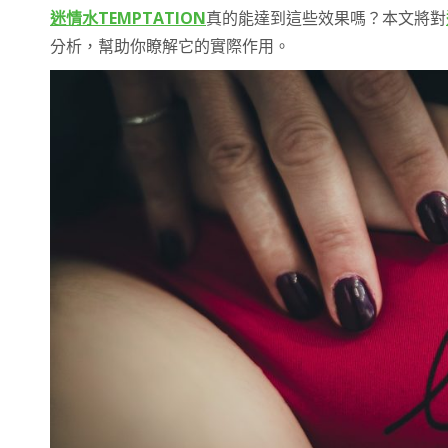
迷情水TEMPTATION
真的能達到這些效果嗎？本文將對
分析，幫助你瞭解它的實際作用。