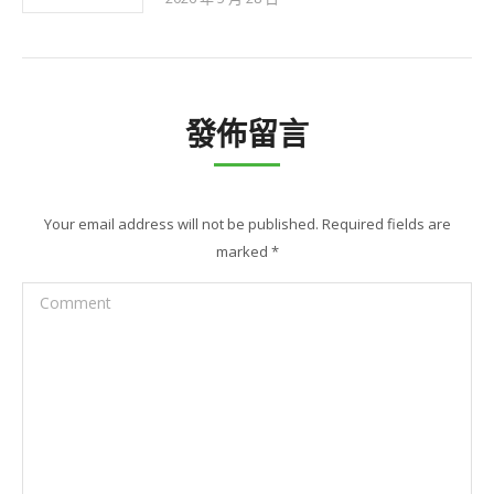
發佈留言
Your email address will not be published. Required fields are
marked
*
Comment