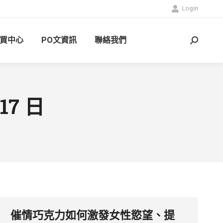
Login
買中心
PO文資訊
聯絡我們
Search:
 17 日
催情巧克力如何激發女性慾望、提