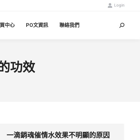
Login
買中心
PO文資訊
聯絡我們
Search:
的功效
一滴銷魂催情水效果不明顯的原因